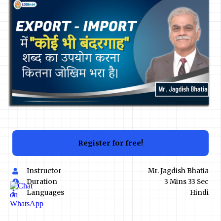
Register for free!
Instructor
Mr. Jagdish Bhatia
Duration
3 Mins 33 Sec
Languages
Hindi